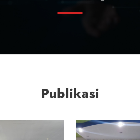
Publikasi